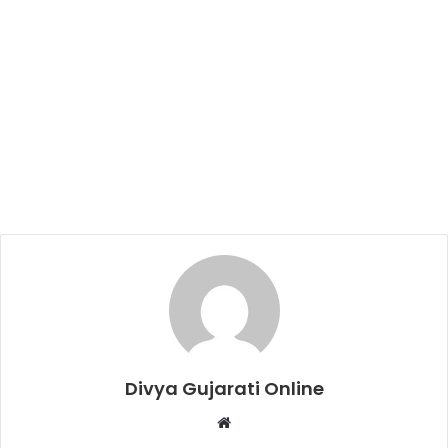
Divya Gujarati Online
Website