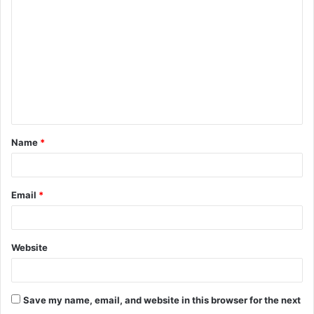
Name
*
Email
*
Website
Save my name, email, and website in this browser for the next