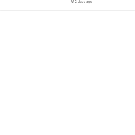
2 days ago