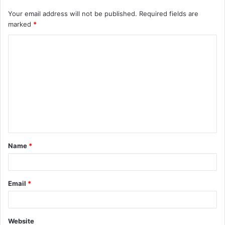
Your email address will not be published.
Required fields are
marked
*
Name
*
Email
*
Website