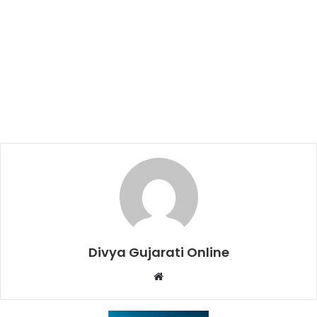
Divya Gujarati Online
Website