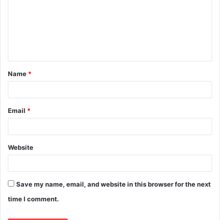
Name
*
Email
*
Website
Save my name, email, and website in this browser for the next
time I comment.