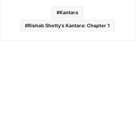
Kantara
Rishab Shetty’s Kantara: Chapter 1