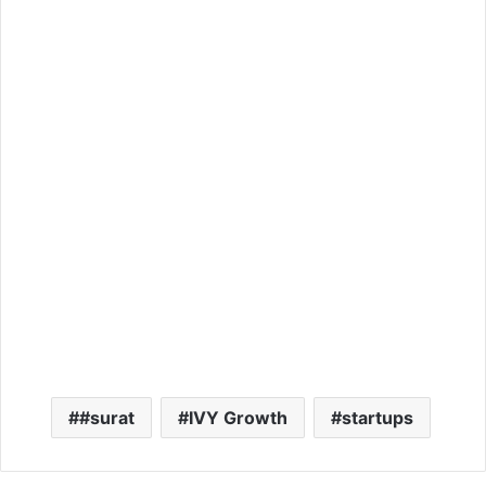
#surat
IVY Growth
startups