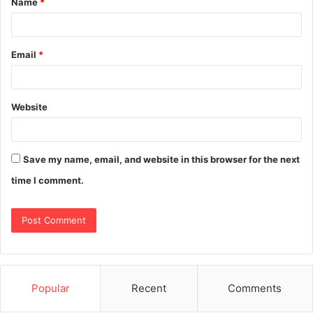
Name
*
Email
*
Website
Save my name, email, and website in this browser for the next
time I comment.
Popular
Recent
Comments