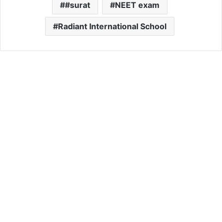
#surat
NEET exam
Radiant International School