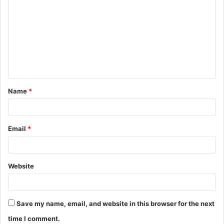
Name
*
Email
*
Website
Save my name, email, and website in this browser for the next
time I comment.