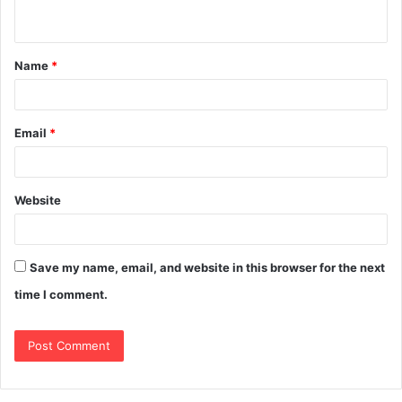
Name
*
Email
*
Website
Save my name, email, and website in this browser for the next
time I comment.