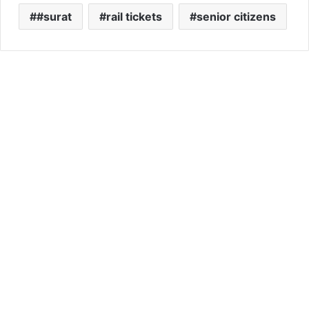
#surat
rail tickets
senior citizens