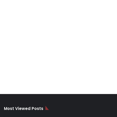
Most Viewed Posts